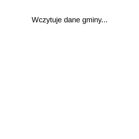
Wczytuje dane gminy...