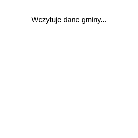
Wczytuje dane gminy...