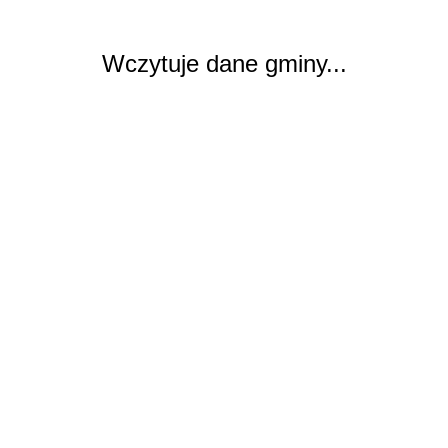
Wczytuje dane gminy...