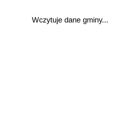
Wczytuje dane gminy...